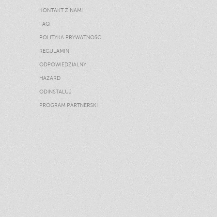
KONTAKT Z NAMI
FAQ
POLITYKA PRYWATNOŚCI
REGULAMIN
ODPOWIEDZIALNY
HAZARD
ODINSTALUJ
PROGRAM PARTNERSKI